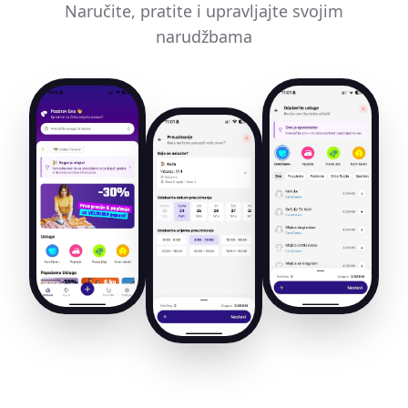
Naručite, pratite i upravljajte svojim
narudžbama