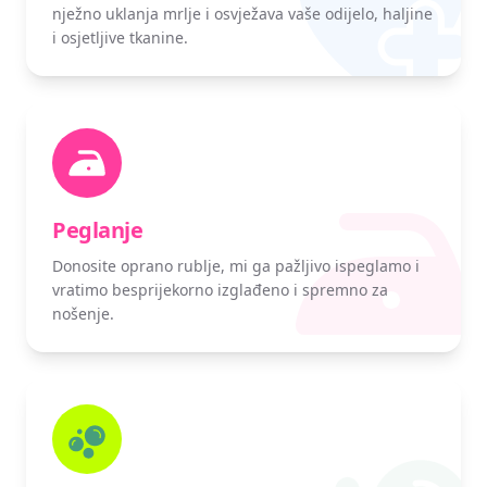
nježno uklanja mrlje i osvježava vaše odijelo, haljine
i osjetljive tkanine.
Peglanje
Donosite oprano rublje, mi ga pažljivo ispeglamo i
vratimo besprijekorno izglađeno i spremno za
nošenje.